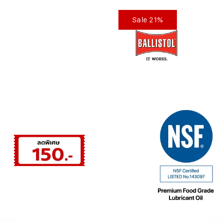
Sale 21%