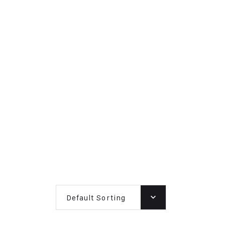
Default Sorting