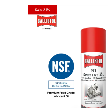
Sale 21%