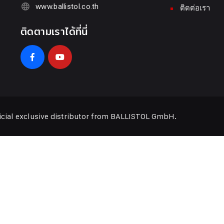
www.ballistol.co.th
ติดต่อเรา
ติดตามเราได้ที่นี่
ficial exclusive distributor from BALLISTOL GmbH.