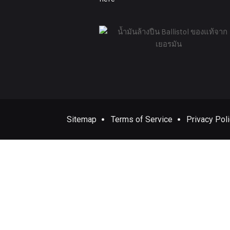
Sitemap
Terms of Service
Privacy Pol