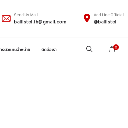
Send Us Mail
Add Line Official
ballistol.th@gmail.com
@ballistol
0
ัครตัวแทนจำหน่าย
ติดต่อเรา