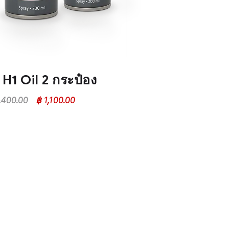
 H1 Oil 2 กระป๋อง
,400.00
฿
1,100.00