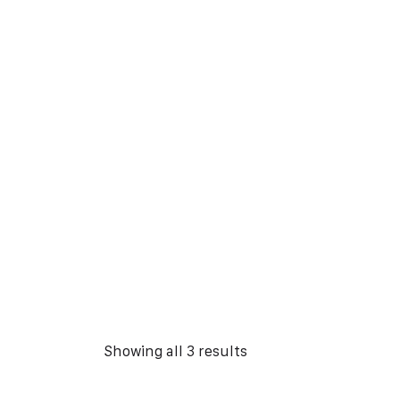
Showing all 3 results