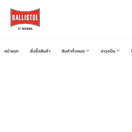
หน้าแรก
สั่งซื้อสินค้า
สินค้าทั้งหมด
อาวุธปืน