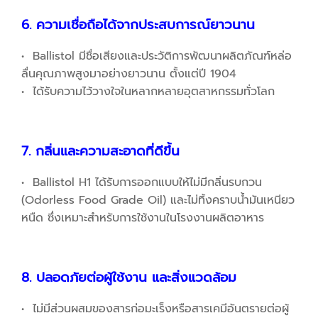
6. ความเชื่อถือได้จากประสบการณ์ยาวนาน
• Ballistol มีชื่อเสียงและประวัติการพัฒนาผลิตภัณฑ์หล่อ
ลื่นคุณภาพสูงมาอย่างยาวนาน ตั้งแต่ปี 1904
• ได้รับความไว้วางใจในหลากหลายอุตสาหกรรมทั่วโลก
7. กลิ่นและความสะอาดที่ดีขึ้น
• Ballistol H1 ได้รับการออกแบบให้ไม่มีกลิ่นรบกวน
(Odorless Food Grade Oil) และไม่ทิ้งคราบน้ำมันเหนียว
หนืด ซึ่งเหมาะสำหรับการใช้งานในโรงงานผลิตอาหาร
8. ปลอดภัยต่อผู้ใช้งาน และสิ่งแวดล้อม
• ไม่มีส่วนผสมของสารก่อมะเร็งหรือสารเคมีอันตรายต่อผู้