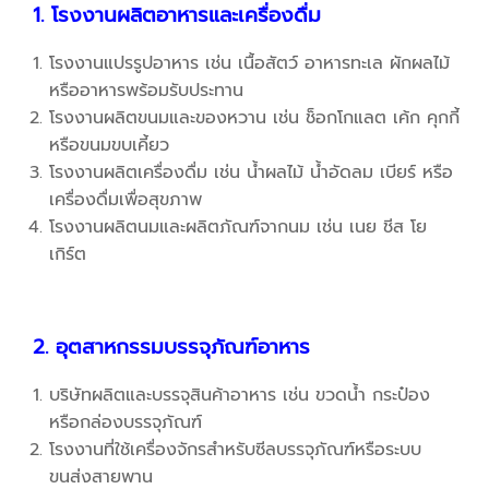
1. โรงงานผลิตอาหารและเครื่องดื่ม
โรงงานแปรรูปอาหาร เช่น เนื้อสัตว์ อาหารทะเล ผักผลไม้
หรืออาหารพร้อมรับประทาน
โรงงานผลิตขนมและของหวาน เช่น ช็อกโกแลต เค้ก คุกกี้
หรือขนมขบเคี้ยว
โรงงานผลิตเครื่องดื่ม เช่น น้ำผลไม้ น้ำอัดลม เบียร์ หรือ
เครื่องดื่มเพื่อสุขภาพ
โรงงานผลิตนมและผลิตภัณฑ์จากนม เช่น เนย ชีส โย
เกิร์ต
2. อุตสาหกรรมบรรจุภัณฑ์อาหาร
บริษัทผลิตและบรรจุสินค้าอาหาร เช่น ขวดน้ำ กระป๋อง
หรือกล่องบรรจุภัณฑ์
โรงงานที่ใช้เครื่องจักรสำหรับซีลบรรจุภัณฑ์หรือระบบ
ขนส่งสายพาน