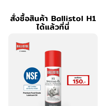
สั่งซื้อสินค้า Ballistol H1
ได้แล้วที่นี่