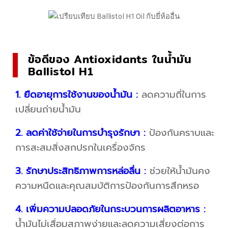
ข้อดีของ Antioxidants ในน้ำมัน
Ballistol H1
1. ยืดอายุการใช้งานของน้ำมัน :
ลดความถี่ในการ
เปลี่ยนถ่ายน้ำมัน
2. ลดค่าใช้จ่ายในการบำรุงรักษา :
ป้องกันคราบและ
การสะสมสิ่งสกปรกในเครื่องจักร
3. รักษาประสิทธิภาพการหล่อลื่น :
ช่วยให้น้ำมันคง
ความหนืดและคุณสมบัติการป้องกันการสึกหรอ
4. เพิ่มความปลอดภัยในกระบวนการผลิตอาหาร :
น้ำมันไม่เสื่อมสภาพง่ายและลดความเสี่ยงต่อการ