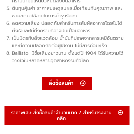
คราบน้ำมันเหนียวหนืดลงบนอาหาร
ต้นทุนคุ้มค่า ราคาสมเหตุสมผลเมื่อเทียบกับคุณภาพ และ
ช่วยลดค่าใช้จ่ายในการบำรุงรักษา
ลดความเสี่ยง ปลอดภัยสำหรับการสัมผัสอาหารโดยไม่ได้
ตั้งใจและไม่ทิ้งคราบที่อาจปนเปื้อนอาหาร
เป็นมิตรกับสิ่งแวดล้อม น้ำมันที่ปราศจากสารเคมีอันตราย
และมีความปลอดภัยต่อผู้ใช้งาน ไม่มีสารก่อมะเร็ง
Ballistol มีชื่อเสียงยาวนาน ตั้งแต่ปี 1904 ได้รับความไว้
วางใจในหลากหลายอุตสาหกรรมทั่วโลก
สั่งซื้อสินค้า
ราคาพิเศษ สั่งซื้อสินค้าจำนวนมาก / สำหรับโรงงาน
คลิก