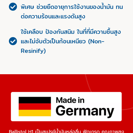
พิเศษ ช่วยยืดอายุการใช้งานของน้ำมัน ทน
ต่อความร้อนและแรงดันสูง
ใช้เคลือบ ป้องกันสนิม ในที่ที่มีความชื้นสูง
และไม่จับตัวเป็นก้อนเหนียว (Non-
Resinify)
Ballistol H1 เป็นสเปรย์น้ำมันหล่อลื่น ฟู้ดเกรด คุณภาพสูง