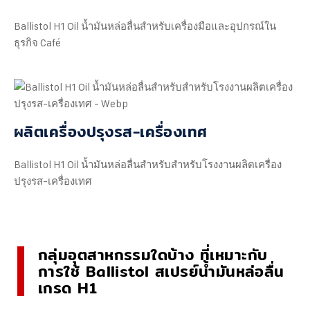
Ballistol H1 Oil น้ำมันหล่อลื่นสำหรับเครื่องมือและอุปกรณ์ใน
ธุรกิจ Café
ผลิตเครื่องปรุงรส-เครื่องเทศ
Ballistol H1 Oil น้ำมันหล่อลื่นสำหรับสำหรับโรงงานผลิตเครื่อง
ปรุงรส-เครื่องเทศ
กลุ่มอุตสาหกรรมใดบ้าง ที่เหมาะกับ
การใช้ Ballistol สเปรย์น้ำมันหล่อลื่น
เกรด H1