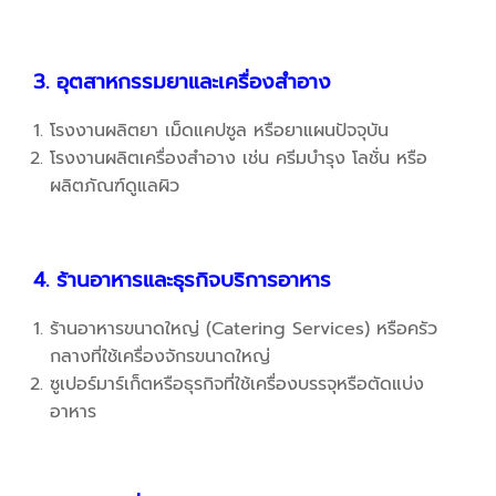
3. อุตสาหกรรมยาและเครื่องสำอาง
โรงงานผลิตยา เม็ดแคปซูล หรือยาแผนปัจจุบัน
โรงงานผลิตเครื่องสำอาง เช่น ครีมบำรุง โลชั่น หรือ
ผลิตภัณฑ์ดูแลผิว
4. ร้านอาหารและธุรกิจบริการอาหาร
ร้านอาหารขนาดใหญ่ (Catering Services) หรือครัว
กลางที่ใช้เครื่องจักรขนาดใหญ่
ซูเปอร์มาร์เก็ตหรือธุรกิจที่ใช้เครื่องบรรจุหรือตัดแบ่ง
อาหาร