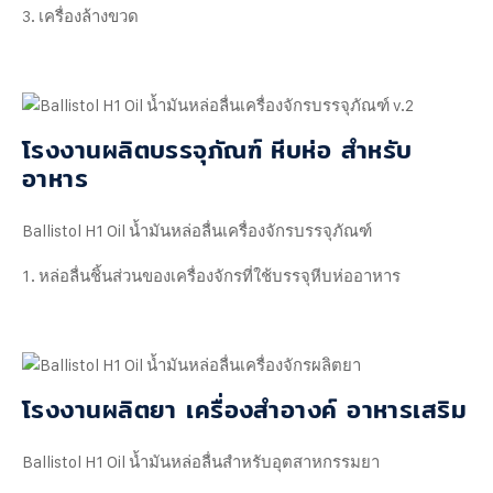
เครื่องล้างขวด
โรงงานผลิตบรรจุภัณฑ์ หีบห่อ สำหรับ
อาหาร
Ballistol H1 Oil น้ำมันหล่อลื่นเครื่องจักรบรรจุภัณฑ์
หล่อลื่นชิ้นส่วนของเครื่องจักรที่ใช้บรรจุหีบห่ออาหาร
โรงงานผลิตยา เครื่องสำอางค์ อาหารเสริม
Ballistol H1 Oil น้ำมันหล่อลื่นสำหรับอุตสาหกรรมยา