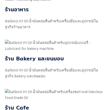
ร้านอาหาร
Ballistol H1 Oil น้ำมันหล่อลื่นสำหรับเครื่องมือและอุปกรณ์ใน
ธุรกิจร้านอาหาร
ร้าน Bakery และขนมอบ
Ballistol H1 Oil น้ำมันหล่อลื่นสำหรับเครื่องมือและอุปกรณ์ใน
ธุรกิจ Bakery และขนมอบ
ร้าน Cafe