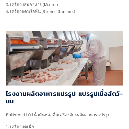
เครื่องผสมอาหาร (Mixers)
เครื่องตัดหรือหั่น (Slicers, Grinders)
โรงงานผลิตอาหารแปรรูป แปรรูปเนื้อสัตว์-
นม
Ballistol H1 Oil น้ำมันหล่อลื่นเครื่องจักรผลิตอาหารแปรรูป
เครื่องบดเนื้อ