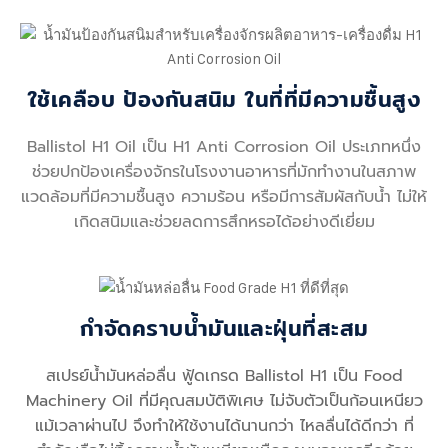
ใช้เคลือบ ป้องกันสนิม ในที่ที่มีความชื้นสูง
Ballistol H1 Oil เป็น H1 Anti Corrosion Oil ประเภทหนึ่ง
ช่วยปกป้องเครื่องจักรในโรงงานอาหารที่มักทำงานในสภาพ
แวดล้อมที่มีความชื้นสูง ความร้อน หรือมีการสัมผัสกับน้ำ ไม่ให้
เกิดสนิมและช่วยลดการสึกหรอได้อย่างดีเยี่ยม
กำจัดคราบน้ำมันและฝุ่นที่สะสม
สเปรย์น้ำมันหล่อลื่น ฟู้ดเกรด Ballistol H1 เป็น Food
Machinery Oil ที่มีคุณสมบัติพิเศษ ไม่จับตัวเป็นก้อนเหนียว
แม้เวลาผ่านไป จึงทำให้ใช้งานได้นานกว่า ไหลลื่นได้ดีกว่า ที่