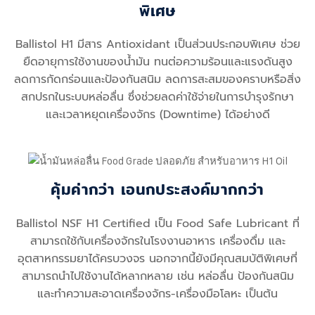
พิเศษ
Ballistol H1 มีสาร Antioxidant เป็นส่วนประกอบพิเศษ ช่วย
ยืดอายุการใช้งานของน้ำมัน ทนต่อความร้อนและแรงดันสูง
ลดการกัดกร่อนและป้องกันสนิม ลดการสะสมของคราบหรือสิ่ง
สกปรกในระบบหล่อลื่น ซึ่งช่วยลดค่าใช้จ่ายในการบำรุงรักษา
และเวลาหยุดเครื่องจักร (Downtime) ได้อย่างดี
คุ้มค่ากว่า เอนกประสงค์มากกว่า
Ballistol NSF H1 Certified เป็น Food Safe Lubricant ที่
สามารถใช้กับเครื่องจักรในโรงงานอาหาร เครื่องดื่ม และ
อุตสาหกรรมยาได้ครบวงจร นอกจากนี้ยังมีคุณสมบัติพิเศษที่
สามารถนำไปใช้งานได้หลากหลาย เช่น หล่อลื่น ป้องกันสนิม
และทำความสะอาดเครื่องจักร-เครื่องมือโลหะ เป็นต้น