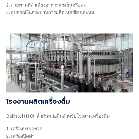
สายพานที่ลำเลียงอาหารแช่เย็นหรือสด
อุปกรณ์ในกระบวนการผลิตเนย ชีส และนม
โรงงานผลิตเครื่องดื่ม
Ballistol H1 Oil น้ำมันหล่อลื่นสำหรับโรงงานเครื่องดื่ม
เครื่องบรรจุขวด
เครื่องปิดฝา