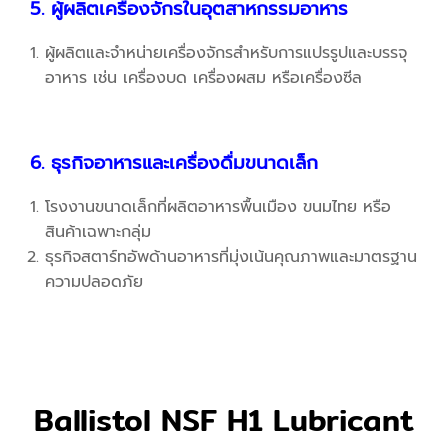
5. ผู้ผลิตเครื่องจักรในอุตสาหกรรมอาหาร
ผู้ผลิตและจำหน่ายเครื่องจักรสำหรับการแปรรูปและบรรจุ
อาหาร เช่น เครื่องบด เครื่องผสม หรือเครื่องซีล
6. ธุรกิจอาหารและเครื่องดื่มขนาดเล็ก
โรงงานขนาดเล็กที่ผลิตอาหารพื้นเมือง ขนมไทย หรือ
สินค้าเฉพาะกลุ่ม
ธุรกิจสตาร์ทอัพด้านอาหารที่มุ่งเน้นคุณภาพและมาตรฐาน
ความปลอดภัย
Ballistol NSF H1 Lubricant