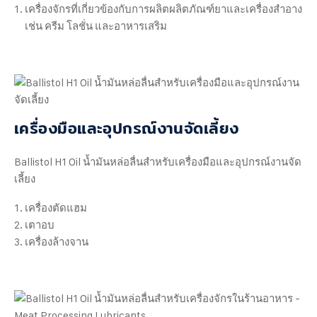
เครื่องจักรที่เกี่ยวข้องกับการผลิตผลิตภัณฑ์ยาและเครื่องสำอาง
เช่น ครีม โลชั่น และอาหารเสริม
เครื่องมือและอุปกรณ์งานจัดเลี้ยง
Ballistol H1 Oil น้ำมันหล่อลื่นสำหรับเครื่องมือและอุปกรณ์งานจัด
เลี้ยง
เครื่องตัดแฮม
เตาอบ
เครื่องล้างจาน