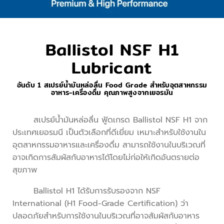
Ballistol NSF H1
Lubricant
อันดับ 1 สเปรย์น้ำมันหล่อลื่น Food Grade สำหรับอุตสาหกรรม
อาหาร-เครื่องดื่ม คุณภาพสูงจากเยอรมัน
สเปรย์น้ำมันหล่อลื่น ฟู้ดเกรด Ballistol NSF H1 จาก
ประเทศเยอรมนี เป็นตัวเลือกที่ดีเยี่ยม เหมาะสำหรับใช้งานใน
อุตสาหกรรมอาหารและเครื่องดื่ม สามารถใช้งานในบริเวณที่
อาจเกิดการสัมผัสกับอาหารได้โดยไม่ก่อให้เกิดอันตรายต่อ
สุขภาพ
Ballistol H1 ได้รับการรับรองจาก NSF
International (H1 Food-Grade Certification) ว่า
ปลอดภัยสำหรับการใช้งานในบริเวณที่อาจสัมผัสกับอาหาร