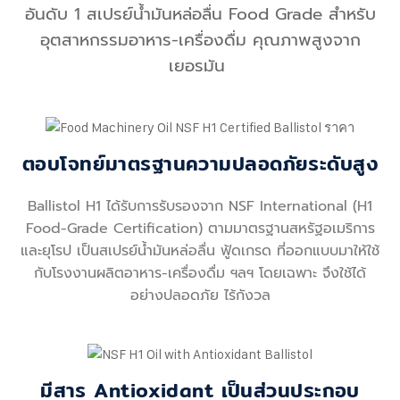
อันดับ 1 สเปรย์น้ำมันหล่อลื่น Food Grade สำหรับ
อุตสาหกรรมอาหาร-เครื่องดื่ม คุณภาพสูงจาก
เยอรมัน
ตอบโจทย์มาตรฐานความปลอดภัยระดับสูง
Ballistol H1 ได้รับการรับรองจาก NSF International (H1
Food-Grade Certification) ตามมาตรฐานสหรัฐอเมริการ
และยุโรป เป็นสเปรย์น้ำมันหล่อลื่น ฟู้ดเกรด ที่ออกแบบมาให้ใช้
กับโรงงานผลิตอาหาร-เครื่องดื่ม ฯลฯ โดยเฉพาะ จึงใช้ได้
อย่างปลอดภัย ไร้กังวล
มีสาร Antioxidant เป็นส่วนประกอบ