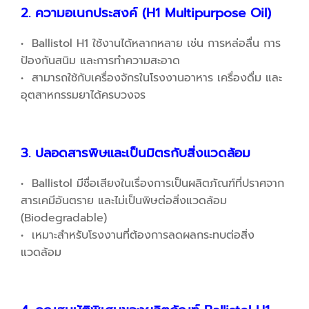
2. ความอเนกประสงค์
(H1 Multipurpose Oil)
• Ballistol H1 ใช้งานได้หลากหลาย เช่น การหล่อลื่น การ
ป้องกันสนิม และการทำความสะอาด
• สามารถใช้กับเครื่องจักรในโรงงานอาหาร เครื่องดื่ม และ
อุตสาหกรรมยาได้ครบวงจร
3. ปลอดสารพิษและเป็นมิตรกับสิ่งแวดล้อม
• Ballistol มีชื่อเสียงในเรื่องการเป็นผลิตภัณฑ์ที่ปราศจาก
สารเคมีอันตราย และไม่เป็นพิษต่อสิ่งแวดล้อม
(Biodegradable)
• เหมาะสำหรับโรงงานที่ต้องการลดผลกระทบต่อสิ่ง
แวดล้อม