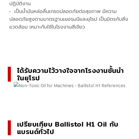
ปฏิบัติงาน
• เป็นน้ำมันหล่อลื่นเกรดปลอดภัยต่อสุขภาพ มีความ
ปลอดภัยสูงตามมาตรฐานเยอรมนีและยุโรป เป็นมิตรกับสิ่ง
แวดล้อม เหมาะกับใช้ในโรงงานสีเขียว
ได้รับความไว้วางใจจากโรงงานชั้นนำ
ในยุโรป
เปรียบเทียบ Ballistol H1 Oil กับ
แบรนด์ทั่วไป