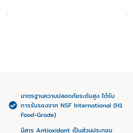
มาตรฐานความปลอดภัยระดับสูง ได้รับ
การรับรองจาก NSF International (H1
Food-Grade)
มีสาร Antioxidant เป็นส่วนประกอบ