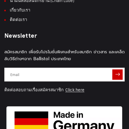
น้ำมันหล่อลื่นจักรยาน (Chain Lube)
เกี่ยวกับเรา
ติดต่อเรา
Newsletter
สมัครสมาชิก เพื่อรับโปรโมชั่นพิเศษสำหรับสมาชิก ข่าวสาร และเคล็ด
ลับวิธีต่างๆจาก Ballistol ประเทศไทย
ติดต่อสอบถามเรื่องสมัครสมาชิก
Click here