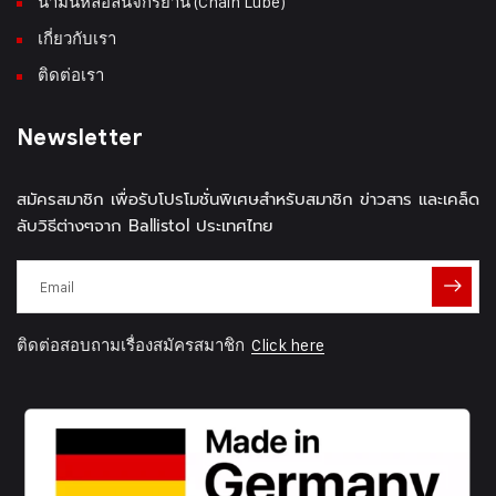
น้ำมันหล่อลื่นจักรยาน (Chain Lube)
เกี่ยวกับเรา
ติดต่อเรา
Newsletter
สมัครสมาชิก เพื่อรับโปรโมชั่นพิเศษสำหรับสมาชิก ข่าวสาร และเคล็ด
ลับวิธีต่างๆจาก Ballistol ประเทศไทย
ติดต่อสอบถามเรื่องสมัครสมาชิก
Click here