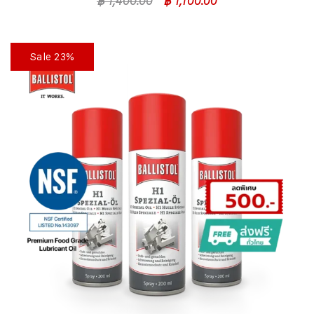
฿
1,400.00
฿
1,100.00
Sale 23%