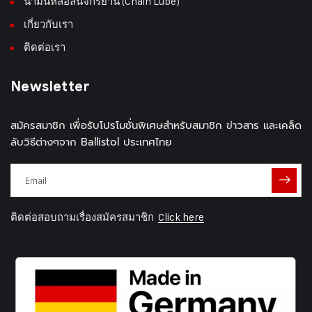
น้ำมันหล่อลื่นจักรยาน (Chain Lube)
เกี่ยวกับเรา
ติดต่อเรา
Newsletter
สมัครสมาชิก เพื่อรับโปรโมชั่นพิเศษสำหรับสมาชิก ข่าวสาร และเคล็ด
ลับวิธีต่างๆจาก Ballistol ประเทศไทย
ติดต่อสอบถามเรื่องสมัครสมาชิก
Click here