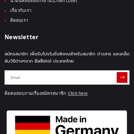
น้ำมันหล่อลื่นจักรยาน (Chain Lube)
เกี่ยวกับเรา
ติดต่อเรา
Newsletter
สมัครสมาชิก เพื่อรับโปรโมชั่นพิเศษสำหรับสมาชิก ข่าวสาร และเคล็ด
ลับวิธีต่างๆจาก Ballistol ประเทศไทย
ติดต่อสอบถามเรื่องสมัครสมาชิก
Click here