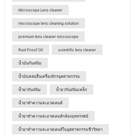
Microscope Lens cleaner
microscope lens cleaning solution
premium lens cleaner microscope
Rust Proof Oil
scientific lens cleaner
น้ำมันกันสนิม
น้ำมันหล่อลื่นเครื่องจักรอุตสาหกรรม
น้ำยากันสนิม
น้ำยากันสนิมเหล็ก
น้ำยาทำความสะอาดเลนส์
น้ำยาทำความสะอาดเลนส์กล้องจุลทรรศน์
น้ำยาทำความสะอาดเลนส์ในอุตสาหกรรมชีววิทยา