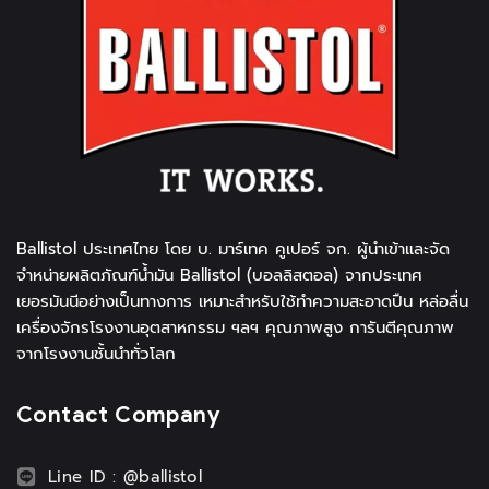
Ballistol ประเทศไทย โดย บ. มาร์เทค คูเปอร์ จก. ผู้นำเข้าและจัด
จำหน่ายผลิตภัณฑ์น้ำมัน Ballistol (บอลลิสตอล) จากประเทศ
เยอรมันนีอย่างเป็นทางการ เหมาะสำหรับใช้ทำความสะอาดปืน หล่อลื่น
เครื่องจักรโรงงานอุตสาหกรรม ฯลฯ คุณภาพสูง การันตีคุณภาพ
จากโรงงานชั้นนำทั่วโลก
Contact Company
Line ID : @ballistol