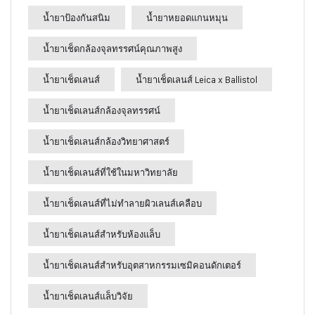
น้ำยาป้องกันสนิม
น้ำยาหยอดแกนหมุน
น้ำยาเช็ดกล้องจุลทรรศน์คุณภาพสูง
น้ำยาเช็ดเลนส์
น้ำยาเช็ดเลนส์ Leica x Ballistol
น้ำยาเช็ดเลนส์กล้องจุลทรรศน์
น้ำยาเช็ดเลนส์กล้องวิทยาศาสตร์
น้ำยาเช็ดเลนส์ที่ใช้ในมหาวิทยาลัย
น้ำยาเช็ดเลนส์ที่ไม่ทำลายผิวเลนส์เคลือบ
น้ำยาเช็ดเลนส์สำหรับห้องแล็บ
น้ำยาเช็ดเลนส์สำหรับอุตสาหกรรมเซมิคอนดักเตอร์
น้ำยาเช็ดเลนส์แล็บวิจัย