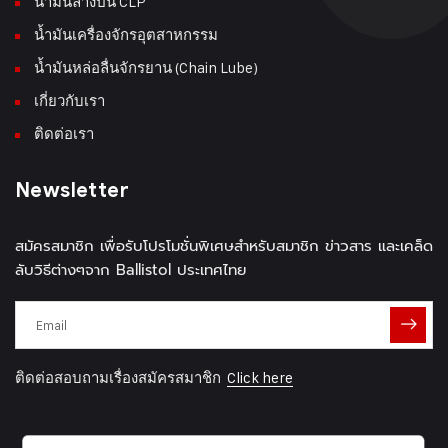
น้ำมันล้างปืน CLP
น้ำมันเครื่องจักรอุตสาหกรรม
น้ำมันหล่อลื่นจักรยาน (Chain Lube)
เกี่ยวกับเรา
ติดต่อเรา
Newsletter
สมัครสมาชิก เพื่อรับโปรโมชั่นพิเศษสำหรับสมาชิก ข่าวสาร และเคล็ด
ลับวิธีต่างๆจาก Ballistol ประเทศไทย
ติดต่อสอบถามเรื่องสมัครสมาชิก
Click here