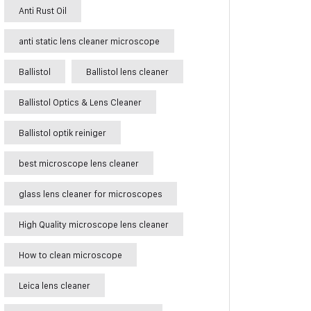
Anti Rust Oil
anti static lens cleaner microscope
Ballistol
Ballistol lens cleaner
Ballistol Optics & Lens Cleaner
Ballistol optik reiniger
best microscope lens cleaner
glass lens cleaner for microscopes
High Quality microscope lens cleaner
How to clean microscope
Leica lens cleaner