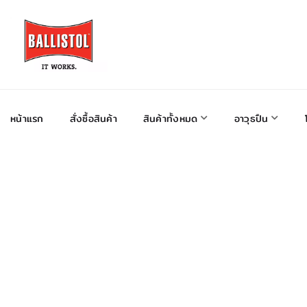
หน้าแรก
สั่งซื้อสินค้า
สินค้าทั้งหมด
อาวุธปืน