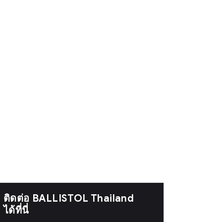
ติดต่อ BALLISTOL Thailand
ได้ที่นี่