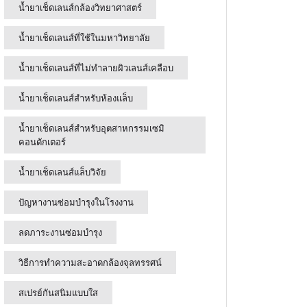
น้ำยาเช็ดเลนส์กล้องวิทยาศาสตร์
น้ำยาเช็ดเลนส์ที่ใช้ในมหาวิทยาลัย
น้ำยาเช็ดเลนส์ที่ไม่ทำลายผิวเลนส์เคลือบ
น้ำยาเช็ดเลนส์สำหรับห้องแล็บ
น้ำยาเช็ดเลนส์สำหรับอุตสาหกรรมเซมิ
คอนดักเตอร์
น้ำยาเช็ดเลนส์แล็บวิจัย
ปัญหางานซ่อมบำรุงในโรงงาน
ลดภาระงานซ่อมบำรุง
วิธีการทำความสะอาดกล้องจุลทรรศน์
สเปรย์กันสนิมแบบใส