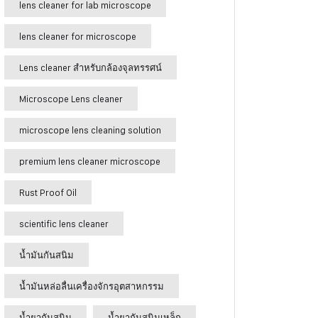
lens cleaner for lab microscope
lens cleaner for microscope
Lens cleaner สำหรับกล้องจุลทรรศน์
Microscope Lens cleaner
microscope lens cleaning solution
premium lens cleaner microscope
Rust Proof Oil
scientific lens cleaner
น้ำมันกันสนิม
น้ำมันหล่อลื่นเครื่องจักรอุตสาหกรรม
น้ำยากันสนิม
น้ำยากันสนิมเหล็ก