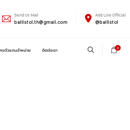
Send Us Mail
Add Line Official
ballistol.th@gmail.com
@ballistol
0
ัครตัวแทนจำหน่าย
ติดต่อเรา