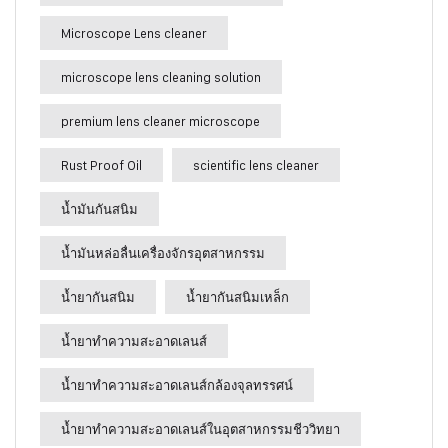
Microscope Lens cleaner
microscope lens cleaning solution
premium lens cleaner microscope
Rust Proof Oil
scientific lens cleaner
น้ำมันกันสนิม
น้ำมันหล่อลื่นเครื่องจักรอุตสาหกรรม
น้ำยากันสนิม
น้ำยากันสนิมเหล็ก
น้ำยาทำความสะอาดเลนส์
น้ำยาทำความสะอาดเลนส์กล้องจุลทรรศน์
น้ำยาทำความสะอาดเลนส์ในอุตสาหกรรมชีววิทยา