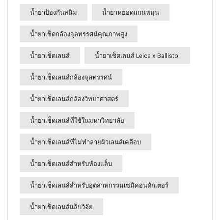
น้ำยาป้องกันสนิม
น้ำยาหยอดแกนหมุน
น้ำยาเช็ดกล้องจุลทรรศน์คุณภาพสูง
น้ำยาเช็ดเลนส์
น้ำยาเช็ดเลนส์ Leica x Ballistol
น้ำยาเช็ดเลนส์กล้องจุลทรรศน์
น้ำยาเช็ดเลนส์กล้องวิทยาศาสตร์
น้ำยาเช็ดเลนส์ที่ใช้ในมหาวิทยาลัย
น้ำยาเช็ดเลนส์ที่ไม่ทำลายผิวเลนส์เคลือบ
น้ำยาเช็ดเลนส์สำหรับห้องแล็บ
น้ำยาเช็ดเลนส์สำหรับอุตสาหกรรมเซมิคอนดักเตอร์
น้ำยาเช็ดเลนส์แล็บวิจัย