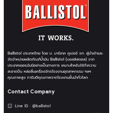
Ballistol ประเทศไทย โดย บ. มาร์เทค คูเปอร์ จก. ผู้นำเข้าและ
จัดจำหน่ายผลิตภัณฑ์น้ำมัน Ballistol (บอลลิสตอล) จาก
ประเทศเยอรมันนีอย่างเป็นทางการ เหมาะสำหรับใช้ทำความ
สะอาดปืน หล่อลื่นเครื่องจักรโรงงานอุตสาหกรรม ฯลฯ
คุณภาพสูง การันตีคุณภาพจากโรงงานชั้นนำทั่วโลก
Contact Company
Line ID : @ballistol