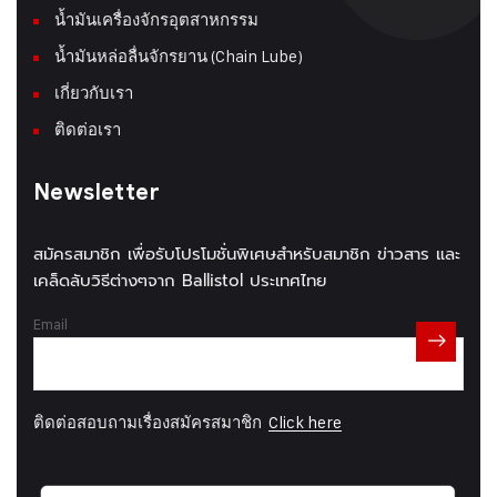
น้ำมันเครื่องจักรอุตสาหกรรม
น้ำมันหล่อลื่นจักรยาน (Chain Lube)
เกี่ยวกับเรา
ติดต่อเรา
Newsletter
สมัครสมาชิก เพื่อรับโปรโมชั่นพิเศษสำหรับสมาชิก ข่าวสาร และ
เคล็ดลับวิธีต่างๆจาก Ballistol ประเทศไทย
Email
ติดต่อสอบถามเรื่องสมัครสมาชิก
Click here