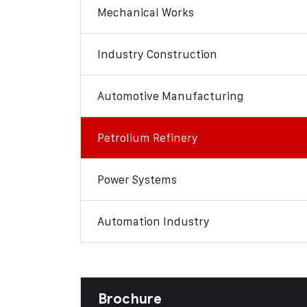
Mechanical Works
Industry Construction
Automotive Manufacturing
Petrolium Refinery
Power Systems
Automation Industry
Brochure