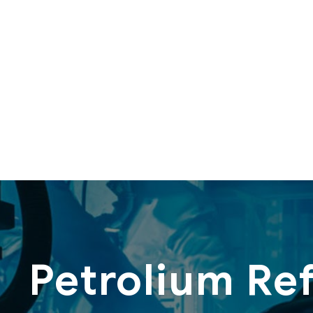
Petrolium Re