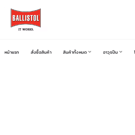
หน้าแรก
สั่งซื้อสินค้า
สินค้าทั้งหมด
อาวุธปืน