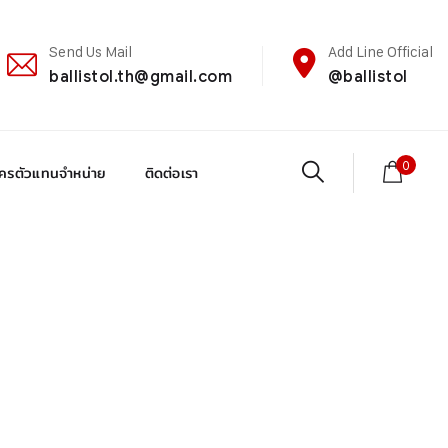
Send Us Mail
Add Line Official
ballistol.th@gmail.com
@ballistol
0
ัครตัวแทนจำหน่าย
ติดต่อเรา