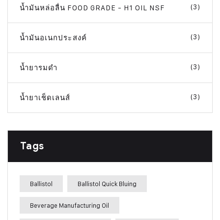
(3)
น้ำมันหล่อลื่น FOOD GRADE - H1 OIL NSF
(3)
น้ำมันอเนกประสงค์
(3)
น้ำยารมดำ
(3)
น้ำยาเช็ดเลนส์
Tags
Ballistol
Ballistol Quick Bluing
Beverage Manufacturing Oil