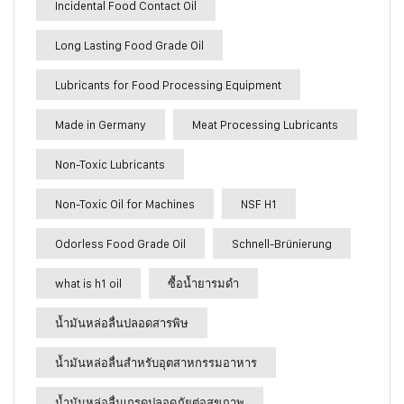
Incidental Food Contact Oil
Long Lasting Food Grade Oil
Lubricants for Food Processing Equipment
Made in Germany
Meat Processing Lubricants
Non-Toxic Lubricants
Non-Toxic Oil for Machines
NSF H1
Odorless Food Grade Oil
Schnell-Brünierung
what is h1 oil
ซื้อน้ำยารมดำ
น้ำมันหล่อลื่นปลอดสารพิษ
น้ำมันหล่อลื่นสำหรับอุตสาหกรรมอาหาร
น้ำมันหล่อลื่นเกรดปลอดภัยต่อสุขภาพ