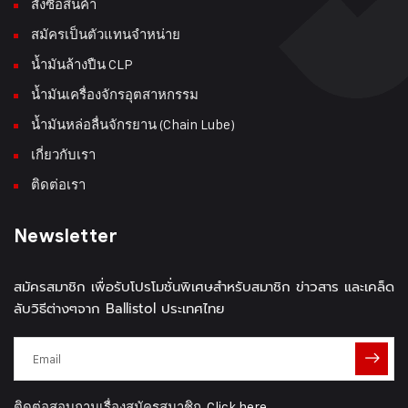
สั่งซื้อสินค้า
สมัครเป็นตัวแทนจำหน่าย
น้ำมันล้างปืน CLP
น้ำมันเครื่องจักรอุตสาหกรรม
น้ำมันหล่อลื่นจักรยาน (Chain Lube)
เกี่ยวกับเรา
ติดต่อเรา
Newsletter
สมัครสมาชิก เพื่อรับโปรโมชั่นพิเศษสำหรับสมาชิก ข่าวสาร และเคล็ด
ลับวิธีต่างๆจาก Ballistol ประเทศไทย
ติดต่อสอบถามเรื่องสมัครสมาชิก
Click here