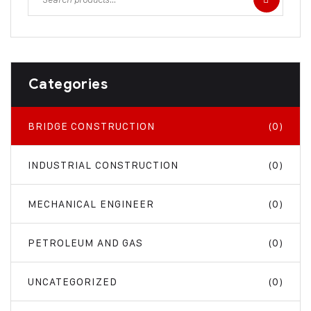
Categories
BRIDGE CONSTRUCTION
(0)
INDUSTRIAL CONSTRUCTION
(0)
MECHANICAL ENGINEER
(0)
PETROLEUM AND GAS
(0)
UNCATEGORIZED
(0)