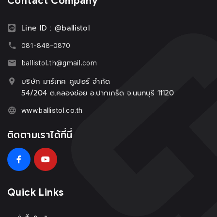
Contact Company
Line ID : @ballistol
081-848-0870
ballistol.th@gmail.com
บริษัท มาร์เทค คูเปอร์ จำกัด
54/204 ต.คลองข่อย อ.ปากเกร็ด จ.นนทบุรี 11120
www.ballistol.co.th
ติดตามเราได้ที่นี่
Quick Links