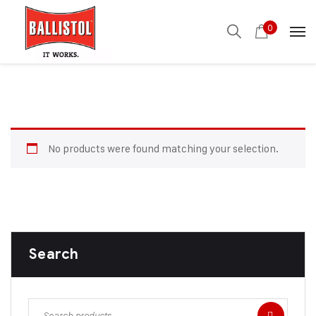
0
No products were found matching your selection.
Search